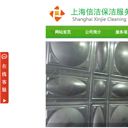
网站首页
公司简介
服务项