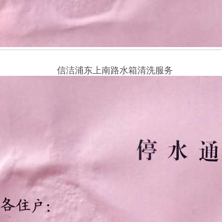
洁浦东上南路水箱清洗服务