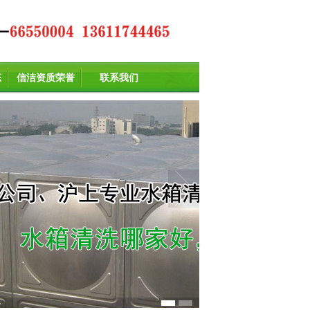
态
信洁资质荣誉
联系我们