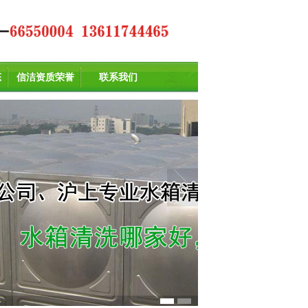
态
信洁资质荣誉
联系我们