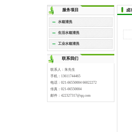
服务项目
成
水箱清洗
生活水箱清洗
工业水箱清洗
联系我们
联系人：朱先生
手机：13611744465
电话：021-66550004 66022272
传真：021-66550004
邮件：422327317@qq.com