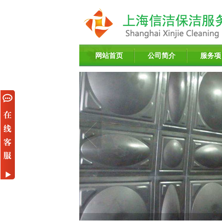
网站首页
公司简介
服务项