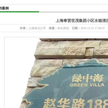
功案例
上海奉贤世茂集团小区水箱清
作者：
上海保洁公司
来源：
本站原创
日期：
2016-12-21 17:40:47